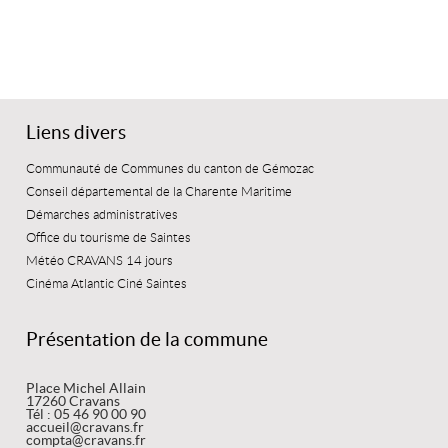
Liens divers
Communauté de Communes du canton de Gémozac
Conseil départemental de la Charente Maritime
Démarches administratives
Office du tourisme de Saintes
Météo CRAVANS 14 jours
Cinéma Atlantic Ciné Saintes
Présentation de la commune
Place Michel Allain
17260 Cravans
Tél : 05 46 90 00 90
accueil@cravans.fr
compta@cravans.fr