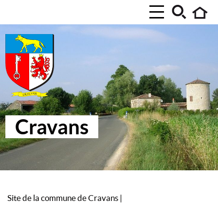
Cravans
Site de la commune de Cravans
|